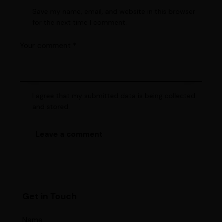
Save my name, email, and website in this browser
for the next time I comment.
I agree that my submitted data is being collected
and stored.
Get in Touch