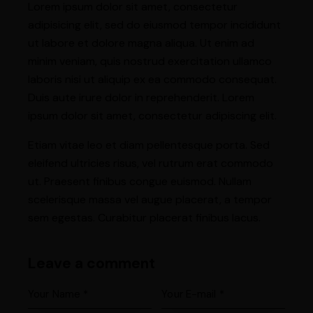
Lorem ipsum dolor sit amet, consectetur
adipisicing elit, sed do eiusmod tempor incididunt
ut labore et dolore magna aliqua. Ut enim ad
minim veniam, quis nostrud exercitation ullamco
laboris nisi ut aliquip ex ea commodo consequat.
Duis aute irure dolor in reprehenderit. Lorem
ipsum dolor sit amet, consectetur adipiscing elit.
Etiam vitae leo et diam pellentesque porta. Sed
eleifend ultricies risus, vel rutrum erat commodo
ut. Praesent finibus congue euismod. Nullam
scelerisque massa vel augue placerat, a tempor
sem egestas. Curabitur placerat finibus lacus.
Leave a comment