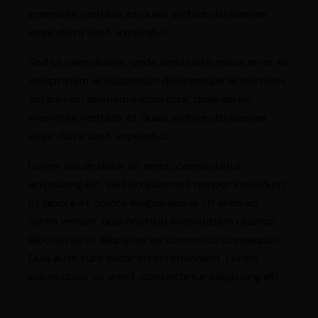
inventore veritatis et quasi architecto beatae
vitae dicta sunt, explicabo.
Sed ut perspiciatis, unde omnis iste natus error sit
voluptatem accusantium doloremque laudantium,
totam rem aperiam eaque ipsa, quae ab illo
inventore veritatis et quasi architecto beatae
vitae dicta sunt, explicabo.
Lorem ipsum dolor sit amet, consectetur
adipisicing elit, sed do eiusmod tempor incididunt
ut labore et dolore magna aliqua. Ut enim ad
minim veniam, quis nostrud exercitation ullamco
laboris nisi ut aliquip ex ea commodo consequat.
Duis aute irure dolor in reprehenderit. Lorem
ipsum dolor sit amet, consectetur adipiscing elit.