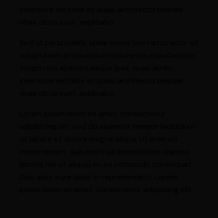
inventore veritatis et quasi architecto beatae
vitae dicta sunt, explicabo.
Sed ut perspiciatis, unde omnis iste natus error sit
voluptatem accusantium doloremque laudantium,
totam rem aperiam eaque ipsa, quae ab illo
inventore veritatis et quasi architecto beatae
vitae dicta sunt, explicabo.
Lorem ipsum dolor sit amet, consectetur
adipisicing elit, sed do eiusmod tempor incididunt
ut labore et dolore magna aliqua. Ut enim ad
minim veniam, quis nostrud exercitation ullamco
laboris nisi ut aliquip ex ea commodo consequat.
Duis aute irure dolor in reprehenderit. Lorem
ipsum dolor sit amet, consectetur adipiscing elit.